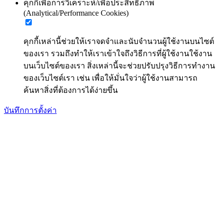
คุกกี้เพื่อการวิเคราะห์/เพื่อประสิทธิภาพ
(Analytical/Performance Cookies)
คุกกี้เหล่านี้ช่วยให้เราจดจำและนับจำนวนผู้ใช้งานบนไซต์
ของเรา รวมถึงทำให้เราเข้าใจถึงวิธีการที่ผู้ใช้งานใช้งาน
บนเว็บไซต์ของเรา สิ่งเหล่านี้จะช่วยปรับปรุงวิธีการทำงาน
ของเว็บไซต์เรา เช่น เพื่อให้มั่นใจว่าผู้ใช้งานสามารถ
ค้นหาสิ่งที่ต้องการได้ง่ายขึ้น
บันทึกการตั้งค่า