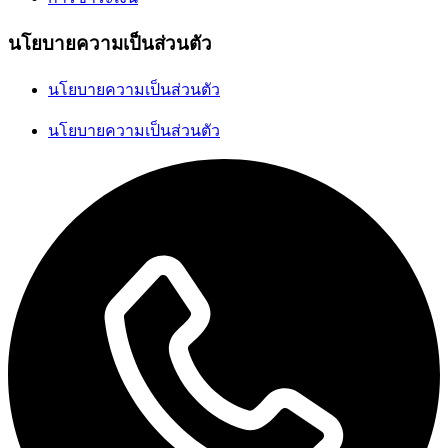
นโยบายความเป็นส่วนตัว
นโยบายความเป็นส่วนตัว
นโยบายความเป็นส่วนตัว