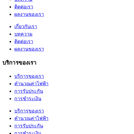
ติดต่อเรา
ผลงานของเรา
เกี่ยวกับเรา
บทความ
ติดต่อเรา
ผลงานของเรา
บริการของเรา
บริการของเรา
คำนวณค่าไฟฟ้า
การรับประกัน
การชำระเงิน
บริการของเรา
คำนวณค่าไฟฟ้า
การรับประกัน
การชำระเงิน