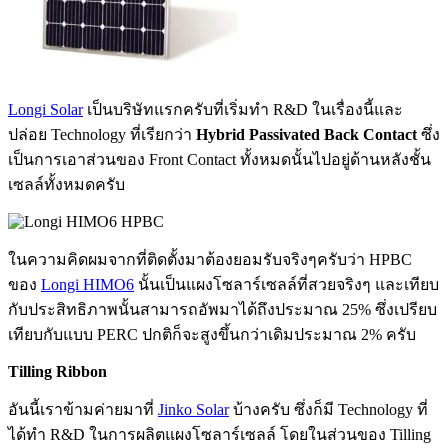
Longi Solar
เป็นบริษัทแรกครับที่เริ่มทำ R&D ในเรื่องนี้และ
ปล่อย Technology ที่เรียกว่า
Hybrid Passivated Back Contact
ซึ่ง
เป็นการเอาส่วนของ Front Contact ทั้งหมดนั้นไปอยู่ด้านหลังชั้น
เซลล์ทั้งหมดครับ
ในความคิดผมจากที่ติดตั้งมาต้องยอมรับจริงๆครับว่า HPBC
ของ
Longi HIMO6
นั้นเป็นแผงโซลาร์เซลล์ที่สวยจริงๆ และเทียบ
กับประสิทธิภาพนั้นสามารถอัพมาได้ถึงประมาณ 25% ซึ่งเปรียบ
เทียบกับแบบ PERC ปกติก็จะสูงขึ้นกว่าเดิมประมาณ 2% ครับ
Tilling Ribbon
อันนี้เราข้ามค่ายมาที่
Jinko Solar
บ้างครับ ซึ่งก็มี Technology ที่
ได้ทำ R&D ในการผลิตแผงโซลาร์เซลล์ โดยในส่วนของ Tilling