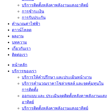
บริการติดตั้งหลังคาพลังงานแสงอาทิตย์
การชำระเงิน
การรับประกัน
คำนวณค่าไฟฟ้า
ดาวน์โหลด
ผลงาน
บทความ
เกี่ยวกับเรา
ติดต่อเรา
หน้าหลัก
บริการของเรา
บริการให้คำปรึกษา และประเมินหน้างาน
บริการคำนวณราคาโซล่าเซลล์ และจุดคุ้มทุนใน
การติดตั้ง
ออกแบบ และ ประเมินจุดติดตั้งหลังคาพลังงานแสง
อาทิตย์
บริการติดตั้งหลังคาพลังงานแสงอาทิตย์