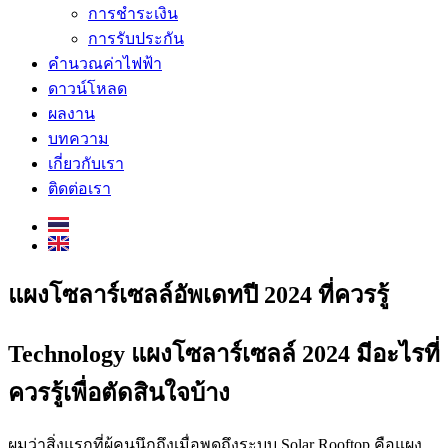
การชำระเงิน
การรับประกัน
คำนวณค่าไฟฟ้า
ดาวน์โหลด
ผลงาน
บทความ
เกี่ยวกับเรา
ติดต่อเรา
แผงโซลาร์เซลล์อัพเดทปี 2024 ที่ควรรู้
Technology แผงโซลาร์เซลล์ 2024 มีอะไรที่
ควรรู้เพื่อตัดสินใจบ้าง
ผมว่าสิ่งแรกที่ผู้คนนึกถึงเมื่อพูดถึงระบบ Solar Rooftop คือแผง