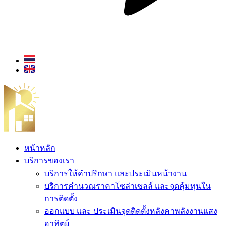
หน้าหลัก
บริการของเรา
บริการให้คำปรึกษา และประเมินหน้างาน
บริการคำนวณราคาโซล่าเซลล์ และจุดคุ้มทุนใน
การติดตั้ง
ออกแบบ และ ประเมินจุดติดตั้งหลังคาพลังงานแสง
อาทิตย์