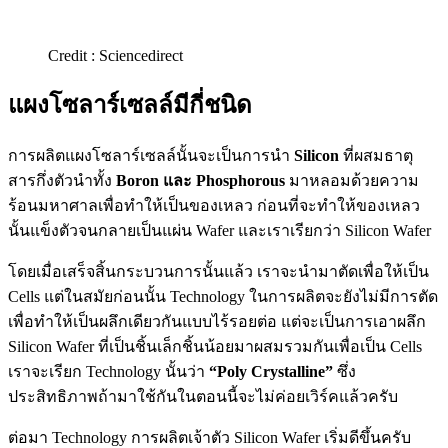
Credit : Sciencedirect
แผงโซลาร์เซลล์มีกี่ชนิด
การผลิตแผงโซลาร์เซลล์นั้นจะเป็นการนำ
Silicon
ที่ผสมธาตุ
สารกึ่งตัวนำทั้ง
Boron และ Phosphorous
มาหลอมด้วยความ
ร้อนมหาศาลเพื่อทำให้เป็นของเหลว ก่อนที่จะทำให้ของเหลว
นั้นแข็งตัวจนกลายเป็นแผ่น Wafer และเราเรียกว่า Silicon Wafer
โดยเมื่อเสร็จสิ้นกระบวนการนั้นแล้ว เราจะนำมาตัดเพื่อให้เป็น
Cells แต่ในสมัยก่อนนั้น Technology ในการผลิตจะยังไม่มีการตัด
เพื่อทำให้เป็นผลึกเดียวกันแบบไร้รอยต่อ แต่จะเป็นการเอาผลึก
Silicon Wafer ที่เป็นชิ้นเล็กชิ้นน้อยมาผสมรวมกันเพื่อเป็น Cells
เราจะเรียก Technology นั้นว่า
“Poly Crystalline”
ซึ่ง
ประสิทธิภาพถ้ามาใช้กันในตอนนี้จะไม่ค่อยเวิร์คแล้วครับ
ต่อมา Technology การผลิตเจ้าตัว Silicon Wafer เริ่มดีขึ้นครับ