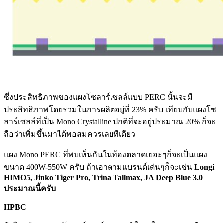
ซึ่งประสิทธิภาพของแผงโซลาร์เซลล์แบบ PERC นั้นจะมี
ประสิทธิภาพโดยรวมในการผลิตอยู่ที่ 23% ครับ เทียบกับแผงโซ
ลาร์เซลล์ที่เป็น Mono Crystalline ปกติที่จะอยู่ประมาณ 20% ก็จะ
ถือว่าเพิ่มขึ้นมาได้พอสมควรเลยทีเดียว
แผง Mono PERC ที่พบเห็นกันในท้องตลาดเยอะๆก็จะเป็นแผง
ขนาด 400W-550W ครับ ถ้าเอาตามแบรนด์เด่นๆก็จะเช่น
Longi
HIMO5, Jinko Tiger Pro, Trina Tallmax, JA Deep Blue 3.0
ประมาณนี้ครับ
HPBC