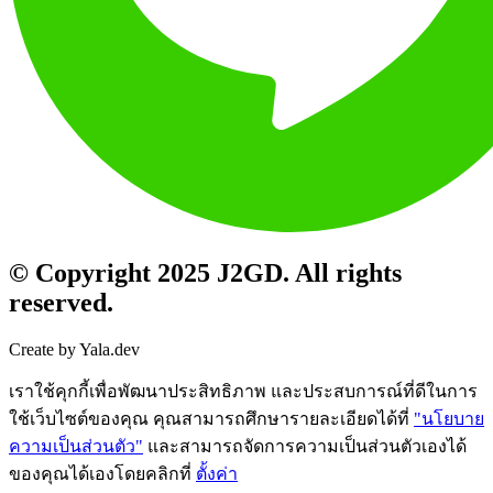
© Copyright 2025 J2GD. All rights
reserved.
Create by Yala.dev
เราใช้คุกกี้เพื่อพัฒนาประสิทธิภาพ และประสบการณ์ที่ดีในการ
ใช้เว็บไซต์ของคุณ คุณสามารถศึกษารายละเอียดได้ที่
"นโยบาย
ความเป็นส่วนตัว"
และสามารถจัดการความเป็นส่วนตัวเองได้
ของคุณได้เองโดยคลิกที่
ตั้งค่า