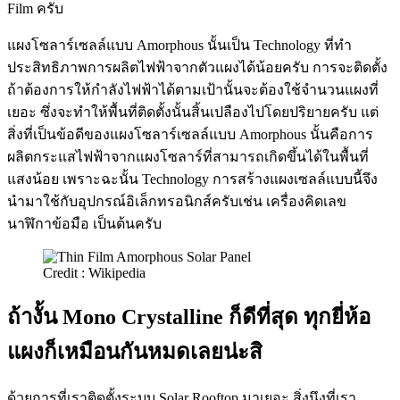
Film ครับ
แผงโซลาร์เซลล์แบบ Amorphous นั้นเป็น Technology ที่ทำ
ประสิทธิภาพการผลิตไฟฟ้าจากตัวแผงได้น้อยครับ การจะติดตั้ง
ถ้าต้องการให้กำลังไฟฟ้าได้ตามเป้านั้นจะต้องใช้จำนวนแผงที่
เยอะ ซึ่งจะทำให้พื้นที่ติดตั้งนั้นสิ้นเปลืองไปโดยปริยายครับ แต่
สิ่งที่เป็นข้อดีของแผงโซลาร์เซลล์แบบ Amorphous นั้นคือการ
ผลิตกระแสไฟฟ้าจากแผงโซลาร์ที่สามารถเกิดขึ้นได้ในพื้นที่
แสงน้อย เพราะฉะนั้น Technology การสร้างแผงเซลล์แบบนี้จึง
นำมาใช้กับอุปกรณ์อิเล็กทรอนิกส์ครับเช่น เครื่องคิดเลข
นาฬิกาข้อมือ เป็นต้นครับ
Credit : Wikipedia
ถ้างั้น Mono Crystalline ก็ดีที่สุด ทุกยี่ห้อ
แผงก็เหมือนกันหมดเลยน่ะสิ
ด้วยการที่เราติดตั้งระบบ Solar Rooftop มาเยอะ สิ่งนึงที่เรา