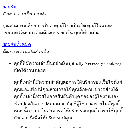
ยอมรับ
ตั้งค่าความเป็นส่วนตัว
คุณสามารถเลือกการตั้งค่าคุกกี้โดยเปิด/ปิด คุกกี้ในแต่ละ
ประเภทได้ตามความต้องการ ยกเว้น คุกกี้ที่จำเป็น
ยอมรับทั้งหมด
จัดการความเป็นส่วนตัว
คุกกี้ที่มีความจำเป็นอย่างยิ่ง (Strictly Necessary Cookies)
เปิดใช้งานตลอด
คุกกี้เหล่านี้มีความสำคัญต่อการให้บริการบนเว็บไซต์แก่
คุณและเพื่อให้คุณสามารถใช้คุณลักษณะบางอย่างได้
คุกกี้เหล่านี้ช่วยในการยืนยันตัวบุคคลของผู้ใช้งานและ
ช่วยป้องกันการปลอมแปลงบัญชีผู้ใช้งาน หากไม่มีคุกกี้
เหล่านี้เราอาจไม่สามารถให้บริการแก่คุณได้ เราใช้คุกกี้
ดังกล่าวนี้เพื่อให้บริการแก่คุณ