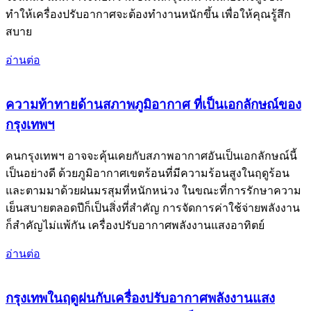
ทำให้เครื่องปรับอากาศจะต้องทำงานหนักขึ้น เพื่อให้คุณรู้สึก
สบาย
อ่านต่อ
ความท้าทายด้านสภาพภูมิอากาศ ที่เป็นเอกลักษณ์ของ
กรุงเทพฯ
คนกรุงเทพฯ อาจจะคุ้นเคยกับสภาพอากาศอันเป็นเอกลักษณ์นี้
เป็นอย่างดี ด้วยภูมิอากาศเขตร้อนที่มีความร้อนสูงในฤดูร้อน
และตามมาด้วยฝนมรสุมที่หนักหน่วง ในขณะที่การรักษาความ
เย็นสบายตลอดปีก็เป็นสิ่งที่สำคัญ การจัดการค่าใช้จ่ายพลังงาน
ก็สำคัญไม่แพ้กัน เครื่องปรับอากาศพลังงานแสงอาทิตย์
อ่านต่อ
กรุงเทพในฤดูฝนกับเครื่องปรับอากาศพลังงานแสง