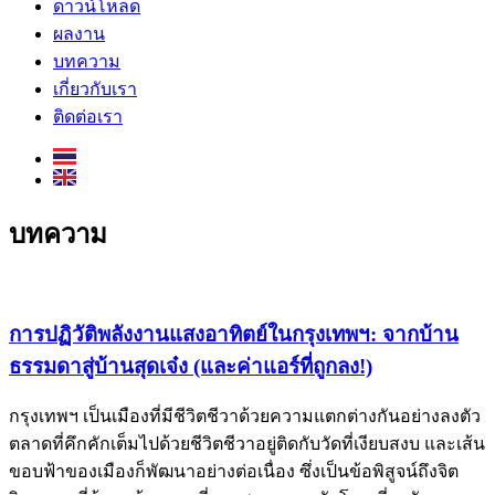
ดาวน์โหลด
ผลงาน
บทความ
เกี่ยวกับเรา
ติดต่อเรา
บทความ
การปฏิวัติพลังงานแสงอาทิตย์ในกรุงเทพฯ: จากบ้าน
ธรรมดาสู่บ้านสุดเจ๋ง (และค่าแอร์ที่ถูกลง!)
กรุงเทพฯ เป็นเมืองที่มีชีวิตชีวาด้วยความแตกต่างกันอย่างลงตัว
ตลาดที่คึกคักเต็มไปด้วยชีวิตชีวาอยู่ติดกับวัดที่เงียบสงบ และเส้น
ขอบฟ้าของเมืองก็พัฒนาอย่างต่อเนื่อง ซึ่งเป็นข้อพิสูจน์ถึงจิต