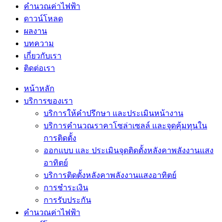
คำนวณค่าไฟฟ้า
ดาวน์โหลด
ผลงาน
บทความ
เกี่ยวกับเรา
ติดต่อเรา
หน้าหลัก
บริการของเรา
บริการให้คำปรึกษา และประเมินหน้างาน
บริการคำนวณราคาโซล่าเซลล์ และจุดคุ้มทุนใน
การติดตั้ง
ออกแบบ และ ประเมินจุดติดตั้งหลังคาพลังงานแสง
อาทิตย์
บริการติดตั้งหลังคาพลังงานแสงอาทิตย์
การชำระเงิน
การรับประกัน
คำนวณค่าไฟฟ้า