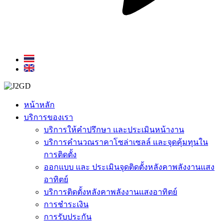
หน้าหลัก
บริการของเรา
บริการให้คำปรึกษา และประเมินหน้างาน
บริการคำนวณราคาโซล่าเซลล์ และจุดคุ้มทุนใน
การติดตั้ง
ออกแบบ และ ประเมินจุดติดตั้งหลังคาพลังงานแสง
อาทิตย์
บริการติดตั้งหลังคาพลังงานแสงอาทิตย์
การชำระเงิน
การรับประกัน