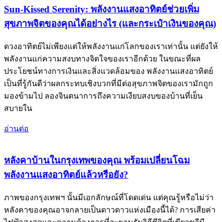
Sun-Kissed Serenity: พลังงานแสงอาทิตย์ช่วยเพิ่ม
สุขภาพจิตของคุณได้อย่างไร (และกระเป๋าเงินของคุณ)
ดวงอาทิตย์ไม่เพียงแต่ให้พลังงานแก่โลกของเราเท่านั้น แต่ยังให้
พลังงานแก่ความสงบทางจิตใจของเราอีกด้วย ในขณะที่ผล
ประโยชน์ทางการเงินและสิ่งแวดล้อมของ พลังงานแสงอาทิตย์
เป็นที่รู้กันดีว่าผลกระทบเชิงบวกที่มีต่อสุขภาพจิตของเรามักถูก
มองข้ามไป ลองจินตนาการถึงความเงียบสงบของบ้านที่เย็น
สบายใน
อ่านต่อ
หลังคาบ้านในกรุงเทพของคุณ พร้อมเปลี่ยนโฉม
พลังงานแสงอาทิตย์แล้วหรือยัง?
ภาพของกรุงเทพฯ นั้นมีเอกลักษณ์ที่โดดเด่น แต่คุณรู้หรือไม่ว่า
หลังคาของคุณอาจกลายเป็นดาวดาวแห่งเมืองนี้ได้? การเสียค่า