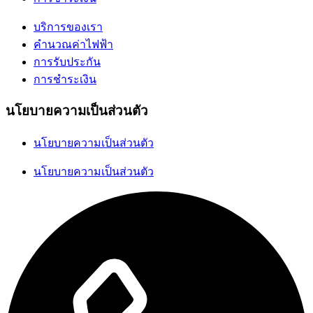
บริการของเรา
คำนวณค่าไฟฟ้า
การรับประกัน
การชำระเงิน
นโยบายความเป็นส่วนตัว
นโยบายความเป็นส่วนตัว
นโยบายความเป็นส่วนตัว