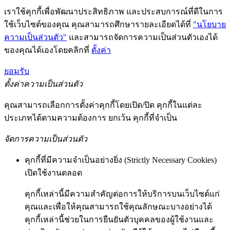
เราใช้คุกกี้เพื่อพัฒนาประสิทธิภาพ และประสบการณ์ที่ดีในการ
ใช้เว็บไซต์ของคุณ คุณสามารถศึกษารายละเอียดได้ที่
"นโยบาย
ความเป็นส่วนตัว"
และสามารถจัดการความเป็นส่วนตัวเองได้
ของคุณได้เองโดยคลิกที่
ตั้งค่า
ยอมรับ
ตั้งค่าความเป็นส่วนตัว
คุณสามารถเลือกการตั้งค่าคุกกี้โดยเปิด/ปิด คุกกี้ในแต่ละ
ประเภทได้ตามความต้องการ ยกเว้น คุกกี้ที่จำเป็น
จัดการความเป็นส่วนตัว
คุกกี้ที่มีความจำเป็นอย่างยิ่ง (Strictly Necessary Cookies)
เปิดใช้งานตลอด
คุกกี้เหล่านี้มีความสำคัญต่อการให้บริการบนเว็บไซต์แก่
คุณและเพื่อให้คุณสามารถใช้คุณลักษณะบางอย่างได้
คุกกี้เหล่านี้ช่วยในการยืนยันตัวบุคคลของผู้ใช้งานและ