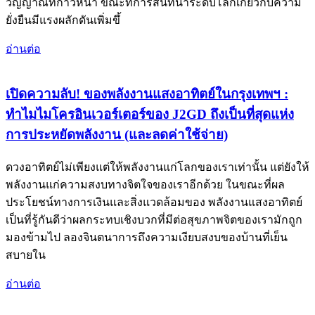
วิญญาณที่ก้าวหน้า ขณะที่การสนทนาระดับโลกเกี่ยวกับความ
ยั่งยืนมีแรงผลักดันเพิ่มขึ้
อ่านต่อ
เปิดความลับ! ของพลังงานแสงอาทิตย์ในกรุงเทพฯ :
ทำไมไมโครอินเวอร์เตอร์ของ J2GD ถึงเป็นที่สุดแห่ง
การประหยัดพลังงาน (และลดค่าใช้จ่าย)
ดวงอาทิตย์ไม่เพียงแต่ให้พลังงานแก่โลกของเราเท่านั้น แต่ยังให้
พลังงานแก่ความสงบทางจิตใจของเราอีกด้วย ในขณะที่ผล
ประโยชน์ทางการเงินและสิ่งแวดล้อมของ พลังงานแสงอาทิตย์
เป็นที่รู้กันดีว่าผลกระทบเชิงบวกที่มีต่อสุขภาพจิตของเรามักถูก
มองข้ามไป ลองจินตนาการถึงความเงียบสงบของบ้านที่เย็น
สบายใน
อ่านต่อ