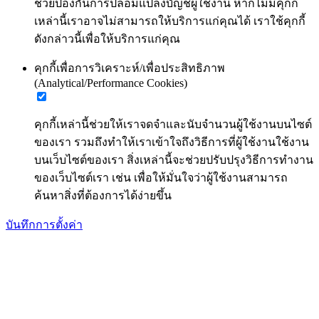
ช่วยป้องกันการปลอมแปลงบัญชีผู้ใช้งาน หากไม่มีคุกกี้
เหล่านี้เราอาจไม่สามารถให้บริการแก่คุณได้ เราใช้คุกกี้
ดังกล่าวนี้เพื่อให้บริการแก่คุณ
คุกกี้เพื่อการวิเคราะห์/เพื่อประสิทธิภาพ
(Analytical/Performance Cookies)
คุกกี้เหล่านี้ช่วยให้เราจดจำและนับจำนวนผู้ใช้งานบนไซต์
ของเรา รวมถึงทำให้เราเข้าใจถึงวิธีการที่ผู้ใช้งานใช้งาน
บนเว็บไซต์ของเรา สิ่งเหล่านี้จะช่วยปรับปรุงวิธีการทำงาน
ของเว็บไซต์เรา เช่น เพื่อให้มั่นใจว่าผู้ใช้งานสามารถ
ค้นหาสิ่งที่ต้องการได้ง่ายขึ้น
บันทึกการตั้งค่า