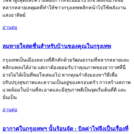
ไฟฟ้าสูงสุดและความต้องการที่จะยอมรับวิถีชีวิตที่เขียวขจีมี
หลากหลายเหตุผลที่ทำให้ชาวกรุงเทพพลิกหน้าไปใช้พลังงาน
แสงอาทิตย์
อ่านต่อ
ลมหายใจสดชื่นสำหรับบ้านของคุณในกรุงเทพ
กรุงเทพเป็นเมืองหลวงที่คึกคักด้วยวัฒนธรรมที่หลากหลายและ
พลิกแพลงได้ง่าย แต่เราต้องยอมรับว่าคุณภาพของอากาศที่นี่
อาจไม่ได้เป็นที่พอใจเสมอไป หากคุณกำลังมองหาวิธีเพื่อ
ปรับปรุงสุขภาพและความเป็นอยู่ของครอบครัว การสร้างสภาพ
แวดล้อมในบ้านที่สะอาดและมีสุขภาพดีเป็นจุดเริ่มต้นที่ดี และ
นั่นเป็น
อ่านต่อ
อากาศในกรุงเทพฯ นั้นร้อนจัด : บิลค่าไฟจึงเป็นเรื่องที่