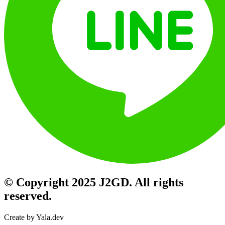
© Copyright 2025 J2GD. All rights
reserved.
Create by Yala.dev