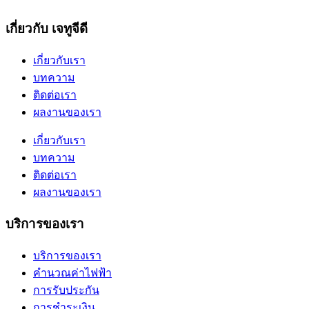
เกี่ยวกับ เจทูจีดี
เกี่ยวกับเรา
บทความ
ติดต่อเรา
ผลงานของเรา
เกี่ยวกับเรา
บทความ
ติดต่อเรา
ผลงานของเรา
บริการของเรา
บริการของเรา
คำนวณค่าไฟฟ้า
การรับประกัน
การชำระเงิน