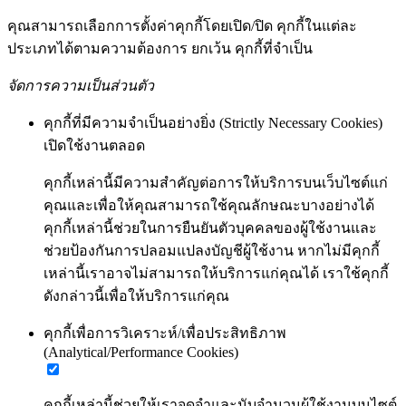
คุณสามารถเลือกการตั้งค่าคุกกี้โดยเปิด/ปิด คุกกี้ในแต่ละ
ประเภทได้ตามความต้องการ ยกเว้น คุกกี้ที่จำเป็น
จัดการความเป็นส่วนตัว
คุกกี้ที่มีความจำเป็นอย่างยิ่ง (Strictly Necessary Cookies)
เปิดใช้งานตลอด
คุกกี้เหล่านี้มีความสำคัญต่อการให้บริการบนเว็บไซต์แก่
คุณและเพื่อให้คุณสามารถใช้คุณลักษณะบางอย่างได้
คุกกี้เหล่านี้ช่วยในการยืนยันตัวบุคคลของผู้ใช้งานและ
ช่วยป้องกันการปลอมแปลงบัญชีผู้ใช้งาน หากไม่มีคุกกี้
เหล่านี้เราอาจไม่สามารถให้บริการแก่คุณได้ เราใช้คุกกี้
ดังกล่าวนี้เพื่อให้บริการแก่คุณ
คุกกี้เพื่อการวิเคราะห์/เพื่อประสิทธิภาพ
(Analytical/Performance Cookies)
คุกกี้เหล่านี้ช่วยให้เราจดจำและนับจำนวนผู้ใช้งานบนไซต์