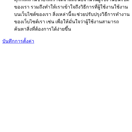
ของเรา รวมถึงทำให้เราเข้าใจถึงวิธีการที่ผู้ใช้งานใช้งาน
บนเว็บไซต์ของเรา สิ่งเหล่านี้จะช่วยปรับปรุงวิธีการทำงาน
ของเว็บไซต์เรา เช่น เพื่อให้มั่นใจว่าผู้ใช้งานสามารถ
ค้นหาสิ่งที่ต้องการได้ง่ายขึ้น
บันทึกการตั้งค่า