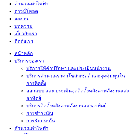
คำนวณค่าไฟฟ้า
ดาวน์โหลด
ผลงาน
บทความ
เกี่ยวกับเรา
ติดต่อเรา
หน้าหลัก
บริการของเรา
บริการให้คำปรึกษา และประเมินหน้างาน
บริการคำนวณราคาโซล่าเซลล์ และจุดคุ้มทุนใน
การติดตั้ง
ออกแบบ และ ประเมินจุดติดตั้งหลังคาพลังงานแสง
อาทิตย์
บริการติดตั้งหลังคาพลังงานแสงอาทิตย์
การชำระเงิน
การรับประกัน
คำนวณค่าไฟฟ้า