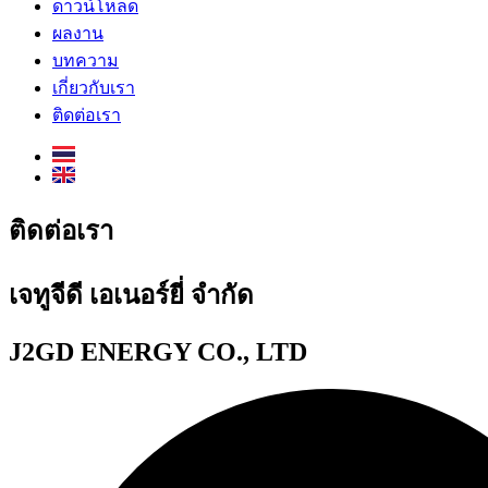
ดาวน์โหลด
ผลงาน
บทความ
เกี่ยวกับเรา
ติดต่อเรา
ติดต่อเรา
เจทูจีดี เอเนอร์ยี่ จำกัด
J2GD ENERGY CO., LTD