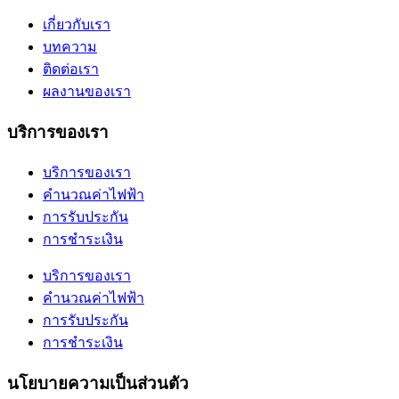
เกี่ยวกับเรา
บทความ
ติดต่อเรา
ผลงานของเรา
บริการของเรา
บริการของเรา
คำนวณค่าไฟฟ้า
การรับประกัน
การชำระเงิน
บริการของเรา
คำนวณค่าไฟฟ้า
การรับประกัน
การชำระเงิน
นโยบายความเป็นส่วนตัว