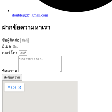
doublejgd@gmail.com
ฝากข้อความหาเรา
ชื่อผู้ติดต่อ
อีเมล
เบอร์โทร
ข้อความ
ส่งข้อความ