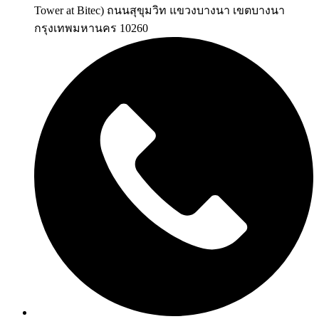
Tower at Bitec) ถนนสุขุมวิท แขวงบางนา เขตบางนา
กรุงเทพมหานคร 10260