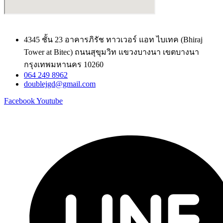
4345 ชั้น 23 อาคารภิรัช ทาวเวอร์ แอท ไบเทค (Bhiraj
Tower at Bitec) ถนนสุขุมวิท แขวงบางนา เขตบางนา
กรุงเทพมหานคร 10260
064 249 8962
doublejgd@gmail.com
Facebook
Youtube