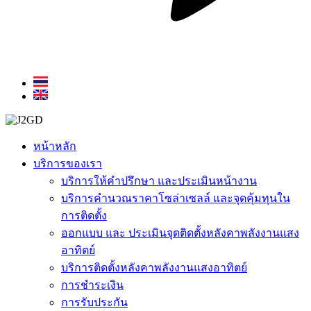
หน้าหลัก
บริการของเรา
บริการให้คำปรึกษา และประเมินหน้างาน
บริการคำนวณราคาโซล่าเซลล์ และจุดคุ้มทุนใน
การติดตั้ง
ออกแบบ และ ประเมินจุดติดตั้งหลังคาพลังงานแสง
อาทิตย์
บริการติดตั้งหลังคาพลังงานแสงอาทิตย์
การชำระเงิน
การรับประกัน