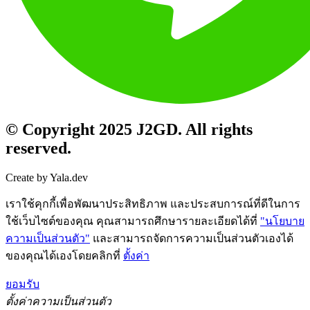
© Copyright 2025 J2GD. All rights
reserved.
Create by Yala.dev
เราใช้คุกกี้เพื่อพัฒนาประสิทธิภาพ และประสบการณ์ที่ดีในการ
ใช้เว็บไซต์ของคุณ คุณสามารถศึกษารายละเอียดได้ที่
"นโยบาย
ความเป็นส่วนตัว"
และสามารถจัดการความเป็นส่วนตัวเองได้
ของคุณได้เองโดยคลิกที่
ตั้งค่า
ยอมรับ
ตั้งค่าความเป็นส่วนตัว