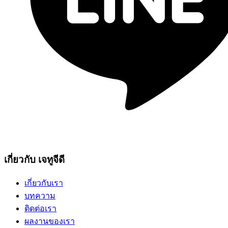
เกี่ยวกับ เจทูจีดี
เกี่ยวกับเรา
บทความ
ติดต่อเรา
ผลงานของเรา