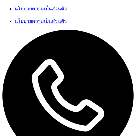
นโยบายความเป็นส่วนตัว
นโยบายความเป็นส่วนตัว