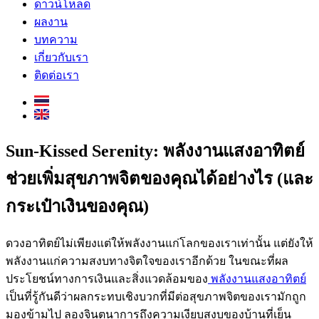
ดาวน์โหลด
ผลงาน
บทความ
เกี่ยวกับเรา
ติดต่อเรา
Sun-Kissed Serenity: พลังงานแสงอาทิตย์
ช่วยเพิ่มสุขภาพจิตของคุณได้อย่างไร (และ
กระเป๋าเงินของคุณ)
ดวงอาทิตย์ไม่เพียงแต่ให้พลังงานแก่โลกของเราเท่านั้น แต่ยังให้
พลังงานแก่ความสงบทางจิตใจของเราอีกด้วย ในขณะที่ผล
ประโยชน์ทางการเงินและสิ่งแวดล้อมของ
พลังงานแสงอาทิตย์
เป็นที่รู้กันดีว่าผลกระทบเชิงบวกที่มีต่อสุขภาพจิตของเรามักถูก
มองข้ามไป ลองจินตนาการถึงความเงียบสงบของบ้านที่เย็น