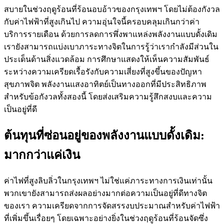
สบายในช่วงฤดูร้อนที่ร้อนอบอ้าวของกรุงเทพฯ โดยไม่ต้องกังวล
กับค่าไฟฟ้าที่สูงเกินไป ความอุ่นใจนี้ครอบคลุมเกินกว่าค่า
บริการรายเดือน ด้วยการลดการพึ่งพาแหล่งพลังงานแบบดั้งเดิม
เรายังสามารถแบ่งเบาภาระทางจิตในการรู้ว่าเรากำลังมีส่วนใน
ประเด็นด้านสิ่งแวดล้อม การศึกษาแสดงให้เห็นความสัมพันธ์
ระหว่างความเครียดเรื้อรังกับความเสี่ยงที่สูงขึ้นของปัญหา
สุขภาพจิต พลังงานแสงอาทิตย์เป็นทางออกที่มีประสิทธิภาพ
สำหรับข้อกังวลทั้งสองนี้ โดยส่งเสริมความรู้สึกสงบและความ
เป็นอยู่ที่ดี
ต้นทุนที่ซ่อนอยู่ของพลังงานแบบดั้งเดิม:
มากกว่าแค่เงิน
ค่าไฟที่สูงลิบลิ่วในกรุงเทพฯ ไม่ใช่แค่ภาระทางการเงินเท่านั้น
พวกเขายังสามารถส่งผลอย่างมากต่อความเป็นอยู่ที่ดีทางจิต
ของเรา ความเครียดจากการจัดสรรงบประมาณสำหรับค่าไฟฟ้า
ที่เพิ่มขึ้นเรื่อยๆ โดยเฉพาะอย่างยิ่งในช่วงฤดูร้อนที่ร้อนจัดซึ่ง