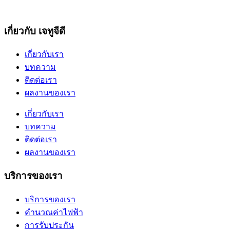
เกี่ยวกับ เจทูจีดี
เกี่ยวกับเรา
บทความ
ติดต่อเรา
ผลงานของเรา
เกี่ยวกับเรา
บทความ
ติดต่อเรา
ผลงานของเรา
บริการของเรา
บริการของเรา
คำนวณค่าไฟฟ้า
การรับประกัน