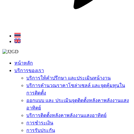
หน้าหลัก
บริการของเรา
บริการให้คำปรึกษา และประเมินหน้างาน
บริการคำนวณราคาโซล่าเซลล์ และจุดคุ้มทุนใน
การติดตั้ง
ออกแบบ และ ประเมินจุดติดตั้งหลังคาพลังงานแสง
อาทิตย์
บริการติดตั้งหลังคาพลังงานแสงอาทิตย์
การชำระเงิน
การรับประกัน