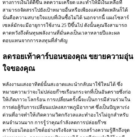
ทางการเงินได้ดีขึ้น ลดความเครียด และทำให้มีเงินเหลือที่
สามารถจัดสรรไปยังเป้าหมายอื่นหรือเพียงแค่เพลิดเพลินก็ได้
นั่นคือความสบายใจแบบที่เงินซื้อไม่ได้ นอกจากนี้ แผงโซลาร์
เซลล์มักจะมีอายุการใช้งาน 25 ปีขึ้นไป ดังนั้นคุณจึงสามารถ
คาดหวังถึงต้นทุนพลังงานที่มั่นคงเป็นเวลาหลายปีและผล
ตอบแทนจากการลงทุนที่สำคัญ
ลดรอยเท้าคาร์บอนของคุณ ขยายความอุ่น
ใจของคุณ
พลังงานแสงอาทิตย์นั้นสะอาดและนำกลับมาใช้ใหม่ได้ ซึ่ง
หมายความว่าจะไม่ปล่อยก๊าซเรือนกระจกที่เป็นอันตรายซึ่งก่อ
ให้เกิดภาวะโลกร้อน การเปลี่ยนครั้งนี้จะเป็นการมีส่วนร่วมใน
การต่อสู้กับการเปลี่ยนแปลงสภาพภูมิอากาศ ซึ่งเป็นปัญหาเร่ง
ด่วนที่อาจทำให้เกิดความวิตกกังวลและทำอะไรไม่ถูกสำหรับ
คนจำนวนมาก การรู้ว่าคุณกำลังลดการปล่อยก๊าซ
คาร์บอนไดออกไซด์อย่างจริงจังสามารถสร้างความรู้สึกถึงจุด