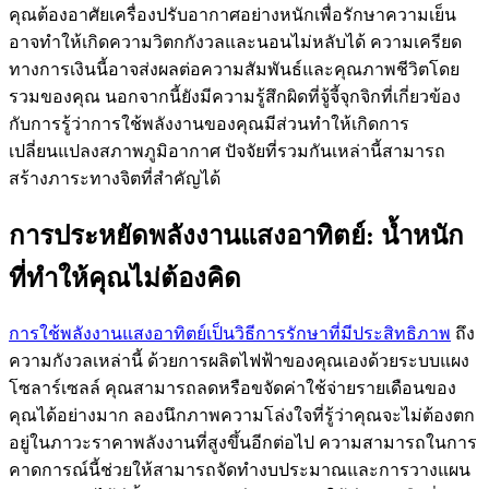
คุณต้องอาศัยเครื่องปรับอากาศอย่างหนักเพื่อรักษาความเย็น
อาจทำให้เกิดความวิตกกังวลและนอนไม่หลับได้ ความเครียด
ทางการเงินนี้อาจส่งผลต่อความสัมพันธ์และคุณภาพชีวิตโดย
รวมของคุณ นอกจากนี้ยังมีความรู้สึกผิดที่จู้จี้จุกจิกที่เกี่ยวข้อง
กับการรู้ว่าการใช้พลังงานของคุณมีส่วนทำให้เกิดการ
เปลี่ยนแปลงสภาพภูมิอากาศ ปัจจัยที่รวมกันเหล่านี้สามารถ
สร้างภาระทางจิตที่สำคัญได้
การประหยัดพลังงานแสงอาทิตย์: น้ำหนัก
ที่ทำให้คุณไม่ต้องคิด
การใช้พลังงานแสงอาทิตย์เป็นวิธีการรักษาที่มีประสิทธิภาพ
ถึง
ความกังวลเหล่านี้ ด้วยการผลิตไฟฟ้าของคุณเองด้วยระบบแผง
โซลาร์เซลล์ คุณสามารถลดหรือขจัดค่าใช้จ่ายรายเดือนของ
คุณได้อย่างมาก ลองนึกภาพความโล่งใจที่รู้ว่าคุณจะไม่ต้องตก
อยู่ในภาวะราคาพลังงานที่สูงขึ้นอีกต่อไป ความสามารถในการ
คาดการณ์นี้ช่วยให้สามารถจัดทำงบประมาณและการวางแผน