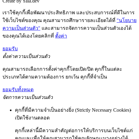
Create by Yala.dev
เราใช้คุกกี้เพื่อพัฒนาประสิทธิภาพ และประสบการณ์ที่ดีในการ
ใช้เว็บไซต์ของคุณ คุณสามารถศึกษารายละเอียดได้ที่
"นโยบาย
ความเป็นส่วนตัว"
และสามารถจัดการความเป็นส่วนตัวเองได้
ของคุณได้เองโดยคลิกที่
ตั้งค่า
ยอมรับ
ตั้งค่าความเป็นส่วนตัว
คุณสามารถเลือกการตั้งค่าคุกกี้โดยเปิด/ปิด คุกกี้ในแต่ละ
ประเภทได้ตามความต้องการ ยกเว้น คุกกี้ที่จำเป็น
ยอมรับทั้งหมด
จัดการความเป็นส่วนตัว
คุกกี้ที่มีความจำเป็นอย่างยิ่ง (Strictly Necessary Cookies)
เปิดใช้งานตลอด
คุกกี้เหล่านี้มีความสำคัญต่อการให้บริการบนเว็บไซต์แก่
คุณและเพื่อให้คุณสามารถใช้คุณลักษณะบางอย่างได้