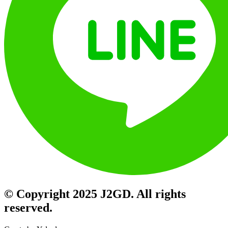
© Copyright 2025 J2GD. All rights
reserved.