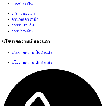
การชำระเงิน
บริการของเรา
คำนวณค่าไฟฟ้า
การรับประกัน
การชำระเงิน
นโยบายความเป็นส่วนตัว
นโยบายความเป็นส่วนตัว
นโยบายความเป็นส่วนตัว