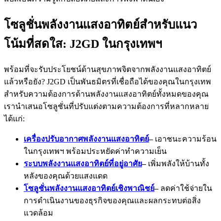
โซลูชั่นพลังงานแสงอาทิตย์สำหรับแนว
โน้มที่สดใส: J2GD ในกรุงเทพฯ
พร้อมที่จะรับประโยชน์ด้านสุขภาพจิตจากพลังงานแสงอาทิตย์
แล้วหรือยัง? J2GD เป็นพันธมิตรที่เชื่อถือได้ของคุณในกรุงเทพ
สำหรับความต้องการด้านพลังงานแสงอาทิตย์ทั้งหมดของคุณ
เรานำเสนอโซลูชั่นที่ปรับแต่งตามความต้องการที่หลากหลาย
ได้แก่:
เครื่องปรับอากาศพลังงานแสงอาทิตย์
–
เอาชนะความร้อน
ในกรุงเทพฯ พร้อมประหยัดค่าทำความเย็น
ระบบพลังงานแสงอาทิตย์ที่อยู่อาศัย
–
เพิ่มพลังให้บ้านทั้ง
หลังของคุณด้วยแสงแดด
โซลูชั่นพลังงานแสงอาทิตย์เชิงพาณิชย์
–
ลดค่าใช้จ่ายใน
การดำเนินงานของธุรกิจของคุณและผลกระทบต่อสิ่ง
แวดล้อม