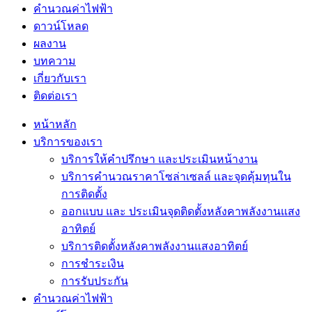
คำนวณค่าไฟฟ้า
ดาวน์โหลด
ผลงาน
บทความ
เกี่ยวกับเรา
ติดต่อเรา
หน้าหลัก
บริการของเรา
บริการให้คำปรึกษา และประเมินหน้างาน
บริการคำนวณราคาโซล่าเซลล์ และจุดคุ้มทุนใน
การติดตั้ง
ออกแบบ และ ประเมินจุดติดตั้งหลังคาพลังงานแสง
อาทิตย์
บริการติดตั้งหลังคาพลังงานแสงอาทิตย์
การชำระเงิน
การรับประกัน
คำนวณค่าไฟฟ้า