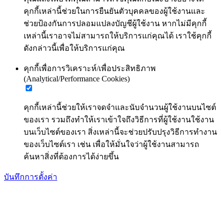
คุกกี้เหล่านี้ช่วยในการยืนยันตัวบุคคลของผู้ใช้งานและ
ช่วยป้องกันการปลอมแปลงบัญชีผู้ใช้งาน หากไม่มีคุกกี้
เหล่านี้เราอาจไม่สามารถให้บริการแก่คุณได้ เราใช้คุกกี้
ดังกล่าวนี้เพื่อให้บริการแก่คุณ
คุกกี้เพื่อการวิเคราะห์/เพื่อประสิทธิภาพ
(Analytical/Performance Cookies)
คุกกี้เหล่านี้ช่วยให้เราจดจำและนับจำนวนผู้ใช้งานบนไซต์
ของเรา รวมถึงทำให้เราเข้าใจถึงวิธีการที่ผู้ใช้งานใช้งาน
บนเว็บไซต์ของเรา สิ่งเหล่านี้จะช่วยปรับปรุงวิธีการทำงาน
ของเว็บไซต์เรา เช่น เพื่อให้มั่นใจว่าผู้ใช้งานสามารถ
ค้นหาสิ่งที่ต้องการได้ง่ายขึ้น
บันทึกการตั้งค่า