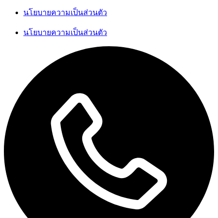
นโยบายความเป็นส่วนตัว
นโยบายความเป็นส่วนตัว