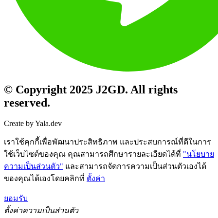
© Copyright 2025 J2GD. All rights
reserved.
Create by Yala.dev
เราใช้คุกกี้เพื่อพัฒนาประสิทธิภาพ และประสบการณ์ที่ดีในการ
ใช้เว็บไซต์ของคุณ คุณสามารถศึกษารายละเอียดได้ที่
"นโยบาย
ความเป็นส่วนตัว"
และสามารถจัดการความเป็นส่วนตัวเองได้
ของคุณได้เองโดยคลิกที่
ตั้งค่า
ยอมรับ
ตั้งค่าความเป็นส่วนตัว