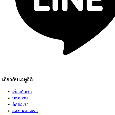
เกี่ยวกับ เจทูจีดี
เกี่ยวกับเรา
บทความ
ติดต่อเรา
ผลงานของเรา