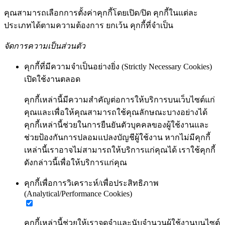
คุณสามารถเลือกการตั้งค่าคุกกี้โดยเปิด/ปิด คุกกี้ในแต่ละ
ประเภทได้ตามความต้องการ ยกเว้น คุกกี้ที่จำเป็น
จัดการความเป็นส่วนตัว
คุกกี้ที่มีความจำเป็นอย่างยิ่ง (Strictly Necessary Cookies)
เปิดใช้งานตลอด
คุกกี้เหล่านี้มีความสำคัญต่อการให้บริการบนเว็บไซต์แก่
คุณและเพื่อให้คุณสามารถใช้คุณลักษณะบางอย่างได้
คุกกี้เหล่านี้ช่วยในการยืนยันตัวบุคคลของผู้ใช้งานและ
ช่วยป้องกันการปลอมแปลงบัญชีผู้ใช้งาน หากไม่มีคุกกี้
เหล่านี้เราอาจไม่สามารถให้บริการแก่คุณได้ เราใช้คุกกี้
ดังกล่าวนี้เพื่อให้บริการแก่คุณ
คุกกี้เพื่อการวิเคราะห์/เพื่อประสิทธิภาพ
(Analytical/Performance Cookies)
คุกกี้เหล่านี้ช่วยให้เราจดจำและนับจำนวนผู้ใช้งานบนไซต์