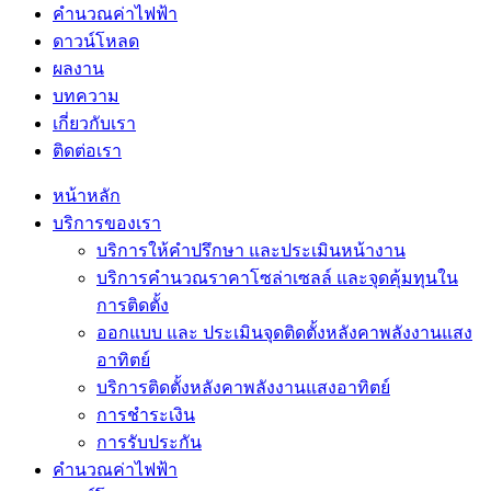
คำนวณค่าไฟฟ้า
ดาวน์โหลด
ผลงาน
บทความ
เกี่ยวกับเรา
ติดต่อเรา
หน้าหลัก
บริการของเรา
บริการให้คำปรึกษา และประเมินหน้างาน
บริการคำนวณราคาโซล่าเซลล์ และจุดคุ้มทุนใน
การติดตั้ง
ออกแบบ และ ประเมินจุดติดตั้งหลังคาพลังงานแสง
อาทิตย์
บริการติดตั้งหลังคาพลังงานแสงอาทิตย์
การชำระเงิน
การรับประกัน
คำนวณค่าไฟฟ้า