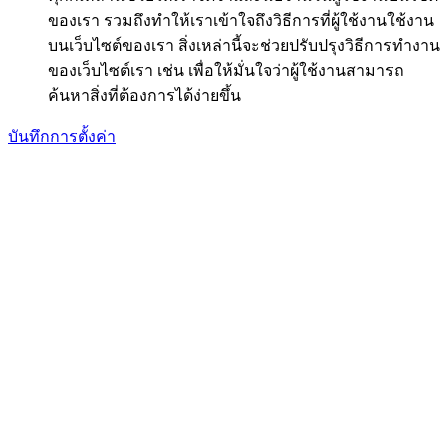
ของเรา รวมถึงทำให้เราเข้าใจถึงวิธีการที่ผู้ใช้งานใช้งาน
บนเว็บไซต์ของเรา สิ่งเหล่านี้จะช่วยปรับปรุงวิธีการทำงาน
ของเว็บไซต์เรา เช่น เพื่อให้มั่นใจว่าผู้ใช้งานสามารถ
ค้นหาสิ่งที่ต้องการได้ง่ายขึ้น
บันทึกการตั้งค่า