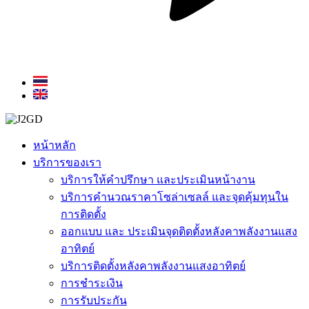
หน้าหลัก
บริการของเรา
บริการให้คำปรึกษา และประเมินหน้างาน
บริการคำนวณราคาโซล่าเซลล์ และจุดคุ้มทุนใน
การติดตั้ง
ออกแบบ และ ประเมินจุดติดตั้งหลังคาพลังงานแสง
อาทิตย์
บริการติดตั้งหลังคาพลังงานแสงอาทิตย์
การชำระเงิน
การรับประกัน