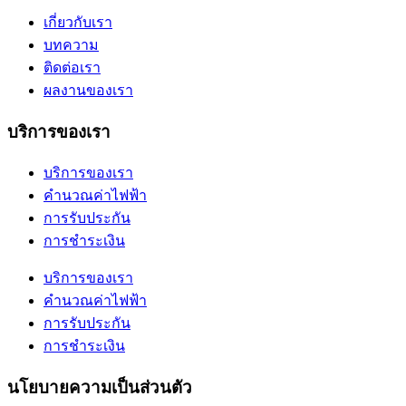
เกี่ยวกับเรา
บทความ
ติดต่อเรา
ผลงานของเรา
บริการของเรา
บริการของเรา
คำนวณค่าไฟฟ้า
การรับประกัน
การชำระเงิน
บริการของเรา
คำนวณค่าไฟฟ้า
การรับประกัน
การชำระเงิน
นโยบายความเป็นส่วนตัว