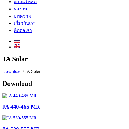
ดาวน์โหลด
ผลงาน
บทความ
เกี่ยวกับเรา
ติดต่อเรา
JA Solar
Download
/ JA Solar
Download
JA 440-465 MR