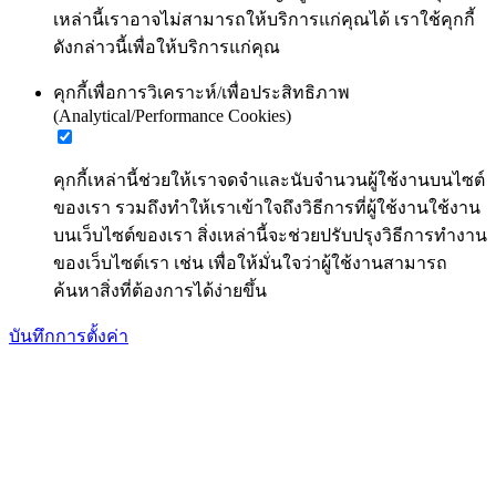
เหล่านี้เราอาจไม่สามารถให้บริการแก่คุณได้ เราใช้คุกกี้
ดังกล่าวนี้เพื่อให้บริการแก่คุณ
คุกกี้เพื่อการวิเคราะห์/เพื่อประสิทธิภาพ
(Analytical/Performance Cookies)
คุกกี้เหล่านี้ช่วยให้เราจดจำและนับจำนวนผู้ใช้งานบนไซต์
ของเรา รวมถึงทำให้เราเข้าใจถึงวิธีการที่ผู้ใช้งานใช้งาน
บนเว็บไซต์ของเรา สิ่งเหล่านี้จะช่วยปรับปรุงวิธีการทำงาน
ของเว็บไซต์เรา เช่น เพื่อให้มั่นใจว่าผู้ใช้งานสามารถ
ค้นหาสิ่งที่ต้องการได้ง่ายขึ้น
บันทึกการตั้งค่า