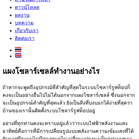
ดาวน์โหลด
ผลงาน
บทความ
เกี่ยวกับเรา
ติดต่อเรา
แผงโซลาร์เซลล์ทำงานอย่างไร
ถ้าหากจะพูดถึงอุปกรณ์ที่สำคัญที่สุดในระบบโซลาร์รูฟท็อปก็
คงจะเป็นอย่างอื่นไปไม่ได้นอกจากแผงโซลาร์เซลล์ ซึ่งนอกจาก
จะเป็นอุปกรณ์สำคัญที่สุดแล้ว ยังเป็นสิ่งที่บ่งบอกได้ง่ายที่สุดว่า
บ้านของเรานั้นติดตั้งระบบโซลาร์รูฟท็อปอยู่
อย่างที่ทุกท่านคงจะทราบอยู่แล้วว่าระบบไฟฟ้าพลังงานแสง
อาทิตย์คือการที่มีการเปลี่ยนรูปแบบพลังงานความเข้มแสงที่ได้
รับมาฟรีๆแบบไม่มีทางหมดไป เปลี่ยนแปลงมาเป็นรูปแบบของ