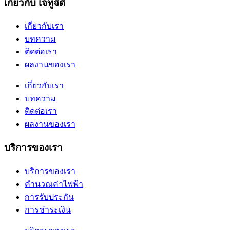
เกี่ยวกับ เจทูจีดี
เกี่ยวกับเรา
บทความ
ติดต่อเรา
ผลงานของเรา
เกี่ยวกับเรา
บทความ
ติดต่อเรา
ผลงานของเรา
บริการของเรา
บริการของเรา
คำนวณค่าไฟฟ้า
การรับประกัน
การชำระเงิน