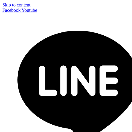
Skip to content
Facebook
Youtube