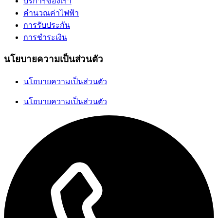
บริการของเรา
คำนวณค่าไฟฟ้า
การรับประกัน
การชำระเงิน
นโยบายความเป็นส่วนตัว
นโยบายความเป็นส่วนตัว
นโยบายความเป็นส่วนตัว