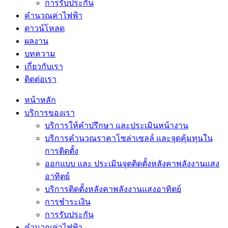
การรับประกัน
คำนวณค่าไฟฟ้า
ดาวน์โหลด
ผลงาน
บทความ
เกี่ยวกับเรา
ติดต่อเรา
หน้าหลัก
บริการของเรา
บริการให้คำปรึกษา และประเมินหน้างาน
บริการคำนวณราคาโซล่าเซลล์ และจุดคุ้มทุนใน
การติดตั้ง
ออกแบบ และ ประเมินจุดติดตั้งหลังคาพลังงานแสง
อาทิตย์
บริการติดตั้งหลังคาพลังงานแสงอาทิตย์
การชำระเงิน
การรับประกัน
คำนวณค่าไฟฟ้า