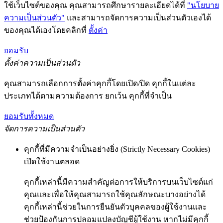
ใช้เว็บไซต์ของคุณ คุณสามารถศึกษารายละเอียดได้ที่
"นโยบาย
ความเป็นส่วนตัว"
และสามารถจัดการความเป็นส่วนตัวเองได้
ของคุณได้เองโดยคลิกที่
ตั้งค่า
ยอมรับ
ตั้งค่าความเป็นส่วนตัว
คุณสามารถเลือกการตั้งค่าคุกกี้โดยเปิด/ปิด คุกกี้ในแต่ละ
ประเภทได้ตามความต้องการ ยกเว้น คุกกี้ที่จำเป็น
ยอมรับทั้งหมด
จัดการความเป็นส่วนตัว
คุกกี้ที่มีความจำเป็นอย่างยิ่ง (Strictly Necessary Cookies)
เปิดใช้งานตลอด
คุกกี้เหล่านี้มีความสำคัญต่อการให้บริการบนเว็บไซต์แก่
คุณและเพื่อให้คุณสามารถใช้คุณลักษณะบางอย่างได้
คุกกี้เหล่านี้ช่วยในการยืนยันตัวบุคคลของผู้ใช้งานและ
ช่วยป้องกันการปลอมแปลงบัญชีผู้ใช้งาน หากไม่มีคุกกี้