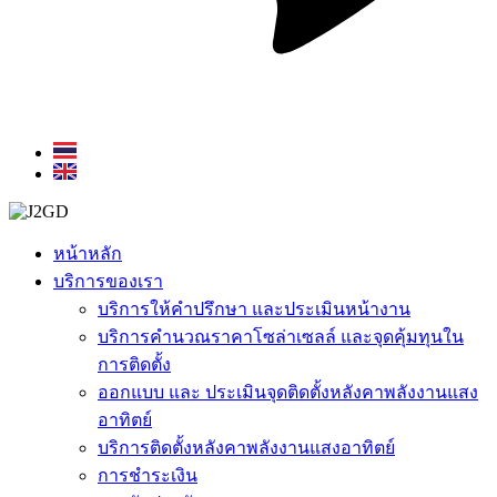
หน้าหลัก
บริการของเรา
บริการให้คำปรึกษา และประเมินหน้างาน
บริการคำนวณราคาโซล่าเซลล์ และจุดคุ้มทุนใน
การติดตั้ง
ออกแบบ และ ประเมินจุดติดตั้งหลังคาพลังงานแสง
อาทิตย์
บริการติดตั้งหลังคาพลังงานแสงอาทิตย์
การชำระเงิน